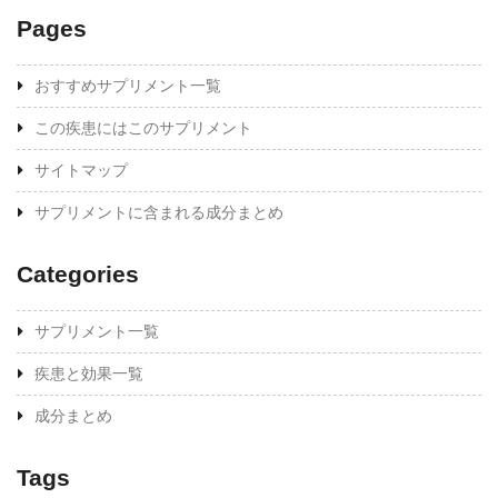
Pages
おすすめサプリメント一覧
この疾患にはこのサプリメント
サイトマップ
サプリメントに含まれる成分まとめ
Categories
サプリメント一覧
疾患と効果一覧
成分まとめ
Tags