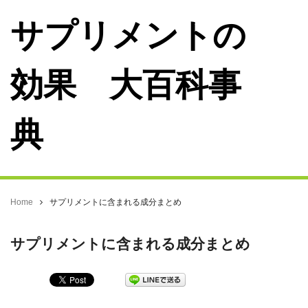
サプリメントの
効果 大百科事
典
Home
サプリメントに含まれる成分まとめ
サプリメントに含まれる成分まとめ