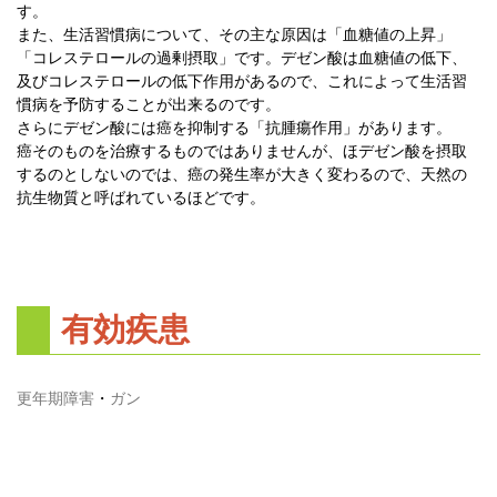
す。
また、生活習慣病について、その主な原因は「血糖値の上昇」
「コレステロールの過剰摂取」です。デゼン酸は血糖値の低下、
及びコレステロールの低下作用があるので、これによって生活習
慣病を予防することが出来るのです。
さらにデゼン酸には癌を抑制する「抗腫瘍作用」があります。
癌そのものを治療するものではありませんが、ほデゼン酸を摂取
するのとしないのでは、癌の発生率が大きく変わるので、天然の
抗生物質と呼ばれているほどです。
有効疾患
更年期障害
・
ガン