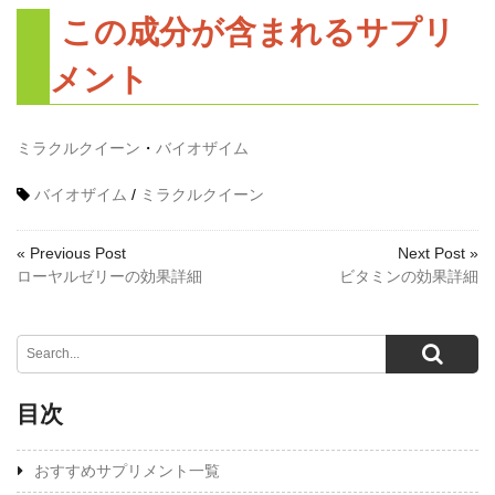
この成分が含まれるサプリ
メント
ミラクルクイーン
・
バイオザイム
バイオザイム
/
ミラクルクイーン
« Previous Post
Next Post »
ローヤルゼリーの効果詳細
ビタミンの効果詳細
目次
おすすめサプリメント一覧