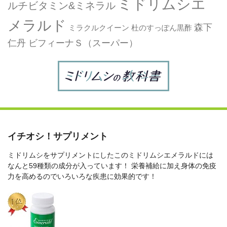
ミドリムシエ
ルチビタミン&ミネラル
メラルド
森下
ミラクルクイーン
杜のすっぽん黒酢
仁丹 ビフィーナＳ（スーパー）
イチオシ！サプリメント
ミドリムシをサプリメントにしたこのミドリムシエメラルドには
なんと59種類の成分が入っています！ 栄養補給に加え身体の免疫
力を高めるのでいろいろな疾患に効果的です！