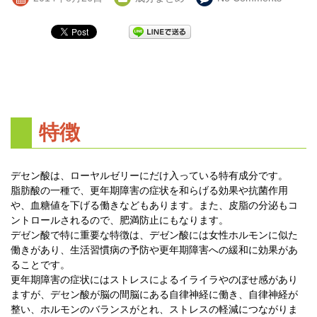
特徴
デセン酸は、ローヤルゼリーにだけ入っている特有成分です。
脂肪酸の一種で、更年期障害の症状を和らげる効果や抗菌作用
や、血糖値を下げる働きなどもあります。また、皮脂の分泌もコ
ントロールされるので、肥満防止にもなります。
デゼン酸で特に重要な特徴は、デゼン酸には女性ホルモンに似た
働きがあり、生活習慣病の予防や更年期障害への緩和に効果があ
ることです。
更年期障害の症状にはストレスによるイライラやのぼせ感があり
ますが、デセン酸が脳の間脳にある自律神経に働き、自律神経が
整い、ホルモンのバランスがとれ、ストレスの軽減につながりま