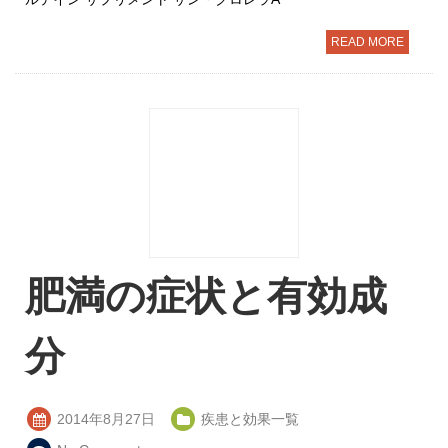
READ MORE
肥満の症状と有効成
分
2014年8月27日
疾患と効果一覧