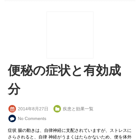
便秘の症状と有効成
分
2014年8月27日
疾患と効果一覧
No Comments
症状 腸の動きは、自律神経に支配されていますが、ストレスに
さらされると、自律 神経がうまくはたらかないため、便を体外